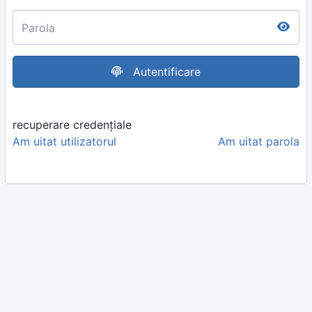
Parola
Autentificare
recuperare credențiale
Am uitat utilizatorul
Am uitat parola