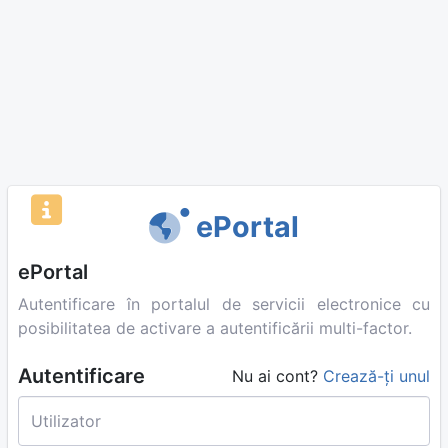
ePortal
ePortal
Autentificare în portalul de servicii electronice cu
posibilitatea de activare a autentificării multi-factor.
Autentificare
Nu ai cont?
Crează-ți unul
Utilizator